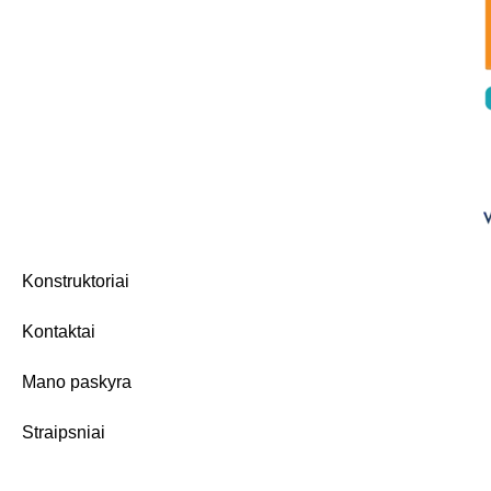
Konstruktoriai
Kontaktai
Mano paskyra
Straipsniai