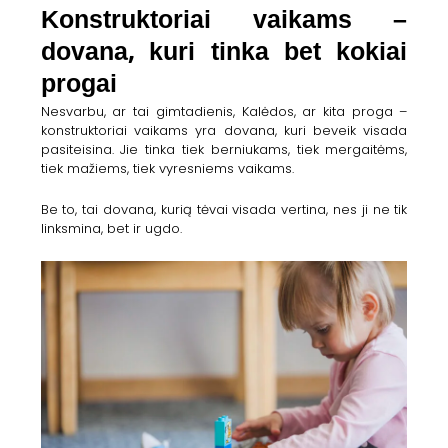
Konstruktoriai vaikams –
dovana, kuri tinka bet kokiai
progai
Nesvarbu, ar tai gimtadienis, Kalėdos, ar kita proga –
konstruktoriai vaikams yra dovana, kuri beveik visada
pasiteisina. Jie tinka tiek berniukams, tiek mergaitėms,
tiek mažiems, tiek vyresniems vaikams.
Be to, tai dovana, kurią tėvai visada vertina, nes ji ne tik
linksmina, bet ir ugdo.