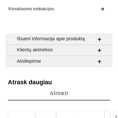
Konstravimo instrukcijos
Išsami informacija apie produktą
Klientų akimirkos
Atsiliepimai
Atrask daugiau
Atrinkti