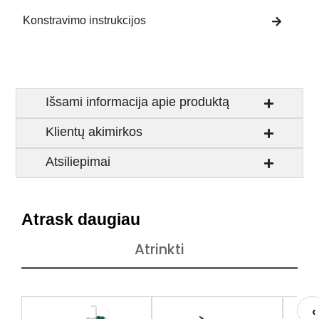
Konstravimo instrukcijos
Išsami informacija apie produktą
Klientų akimirkos
Atsiliepimai
Atrask daugiau
Atrinkti