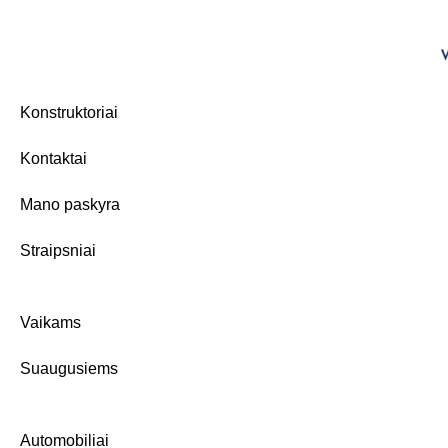
Konstruktoriai
Kontaktai
Mano paskyra
Straipsniai
Vaikams
Suaugusiems
Automobiliai