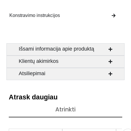
Konstravimo instrukcijos
Išsami informacija apie produktą
Klientų akimirkos
Atsiliepimai
Atrask daugiau
Atrinkti