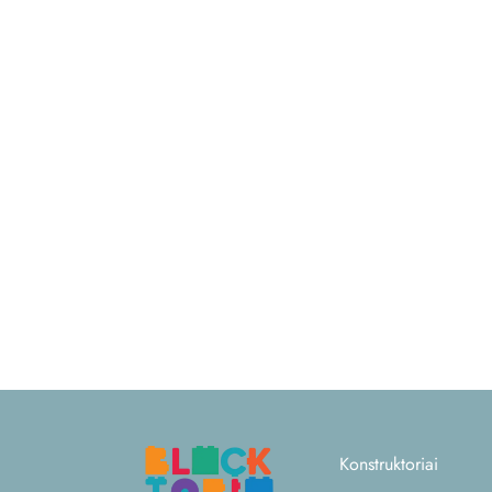
Konstruktoriai