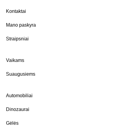
Kontaktai
Mano paskyra
Straipsniai
Vaikams
Suaugusiems
Automobiliai
Dinozaurai
Gėlės