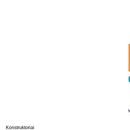
Konstruktoriai