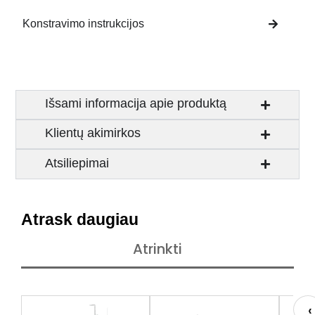
Konstravimo instrukcijos
Išsami informacija apie produktą
Klientų akimirkos
Atsiliepimai
Atrask daugiau
Atrinkti